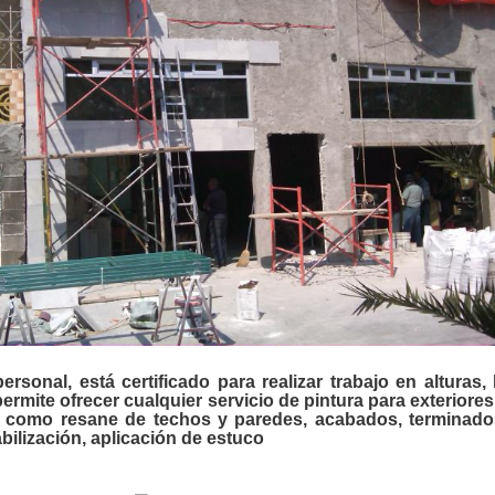
ersonal, está certificado para realizar trabajo en alturas, 
ermite ofrecer cualquier servicio de pintura para exteriores
es como resane de techos y paredes, acabados, terminado
ilización, aplicación de estuco