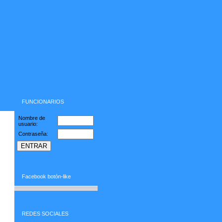
FUNCIONARIOS
Nombre de
usuario:
Contraseña:
Facebook botón-like
REDES SOCIALES