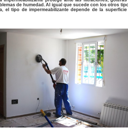
blemas de humedad. Al igual que sucede con los otros tip
a, el tipo de impermeabilizante depende de la superficie