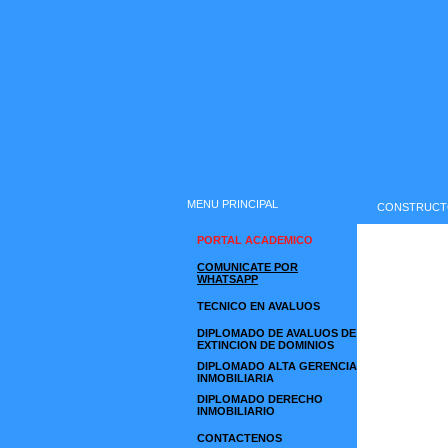
MENU PRINCIPAL
CONSTRUCTO
PORTAL ACADEMICO
COMUNICATE POR
WHATSAPP
TECNICO EN AVALUOS
DIPLOMADO DE AVALUOS DE
EXTINCION DE DOMINIOS
DIPLOMADO ALTA GERENCIA
INMOBILIARIA
DIPLOMADO DERECHO
INMOBILIARIO
CONTACTENOS